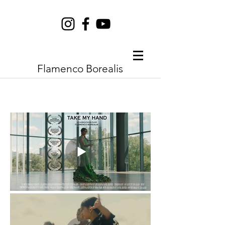
Flamenco Borealis